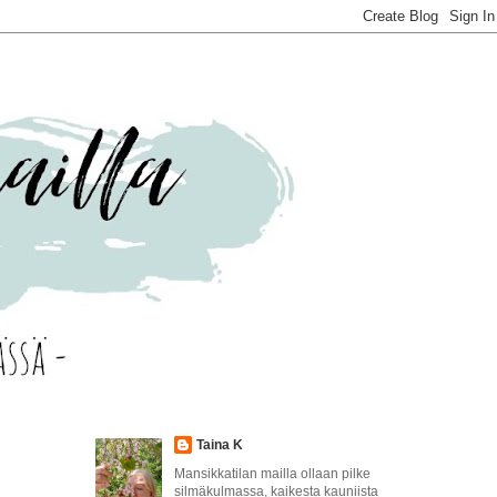
Taina K
Mansikkatilan mailla ollaan pilke
silmäkulmassa, kaikesta kauniista